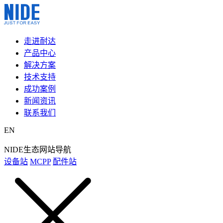
走进耐达
产品中心
解决方案
技术支持
成功案例
新闻资讯
联系我们
EN
NIDE生态网站导航
设备站
MCPP
配件站