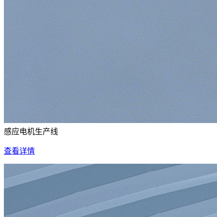
感应电机生产线
查看详情