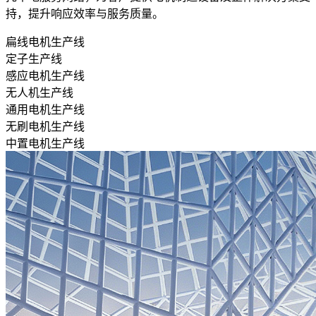
持，提升响应效率与服务质量。
扁线电机生产线
定子生产线
感应电机生产线
无人机生产线
通用电机生产线
无刷电机生产线
中置电机生产线