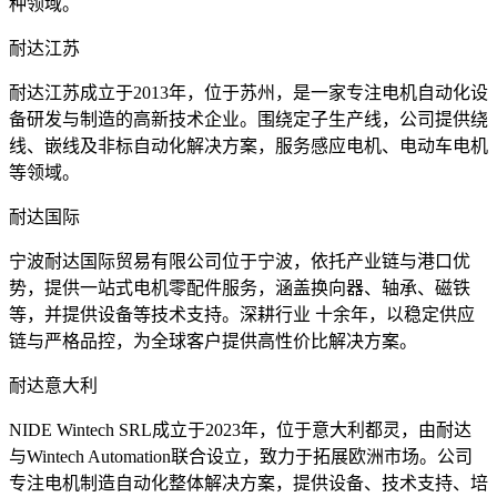
种领域。
耐达江苏
耐达江苏成立于2013年，位于苏州，是一家专注电机自动化设
备研发与制造的高新技术企业。围绕定子生产线，公司提供绕
线、嵌线及非标自动化解决方案，服务感应电机、电动车电机
等领域。
耐达国际
宁波耐达国际贸易有限公司位于宁波，依托产业链与港口优
势，提供一站式电机零配件服务，涵盖换向器、轴承、磁铁
等，并提供设备等技术支持。深耕行业 十余年，以稳定供应
链与严格品控，为全球客户提供高性价比解决方案。
耐达意大利
NIDE Wintech SRL成立于2023年，位于意大利都灵，由耐达
与Wintech Automation联合设立，致力于拓展欧洲市场。公司
专注电机制造自动化整体解决方案，提供设备、技术支持、培