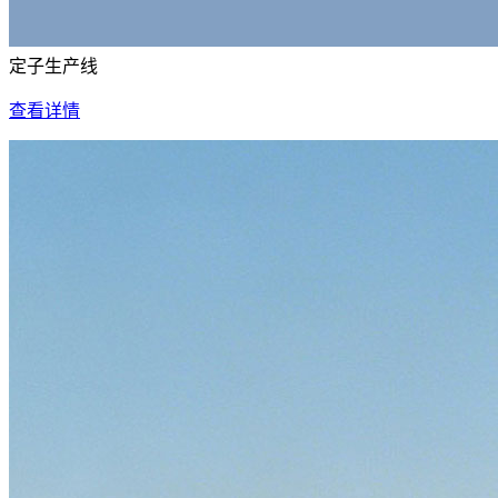
定子生产线
查看详情