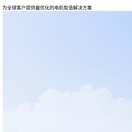
为全球客户提供最优化的电机智造解决方案