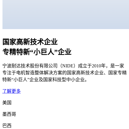
国家高新技术企业
专精特新“小巨人”企业
宁波耐达技术股份有限公司（NIDE）成立于2010年，是一家
专注于电机智造整体解决方案的国家高新技术企业、国家专精
特新“小巨人”企业及国家科技型中小企业。
了解更多
美国
墨西哥
巴西