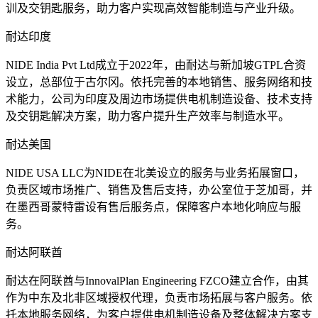
训及交钥匙服务，助力客户实现高效智能制造与产业升级。
耐达印度
NIDE India Pvt Ltd成立于2022年，由耐达与新加坡GTPL合资
设立，总部位于古尔冈。依托完善的本地销售、服务网络和技
术能力，公司为印度及周边市场提供电机制造设备、技术支持
及交钥匙解决方案，助力客户提升生产效率与制造水平。
耐达美国
NIDE USA LLC为NIDE在北美设立的服务与业务拓展窗口，
负责区域市场推广、销售及售后支持，办公室位于芝加哥，并
在墨西哥蒙特雷设有售后服务点，保障客户本地化响应与服
务。
耐达阿联酋
耐达在阿联酋与InnovalPlan Engineering FZCO建立合作，由其
作为中东及北非区域授权代理，负责市场拓展与客户服务。依
托本地服务网络，为客户提供电机制造设备及整体解决方案支