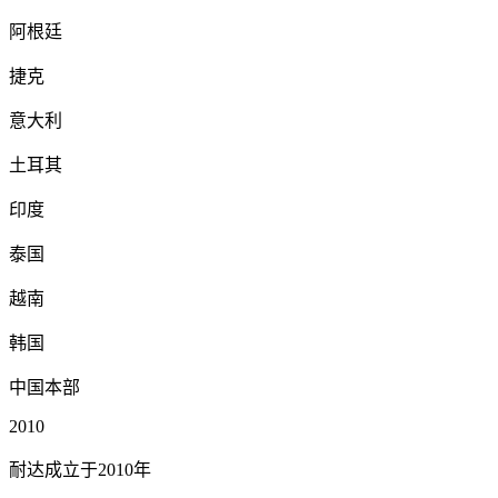
阿根廷
捷克
意大利
土耳其
印度
泰国
越南
韩国
中国本部
2010
耐达成立于2010年