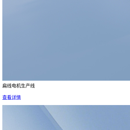
扁线电机生产线
查看详情