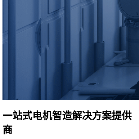
一站式电机智造解决方案提供
商