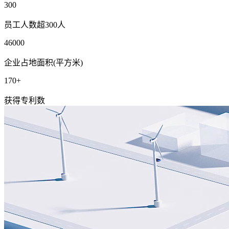
300
员工人数超300人
46000
企业占地面积(平方米)
170+
获得专利数