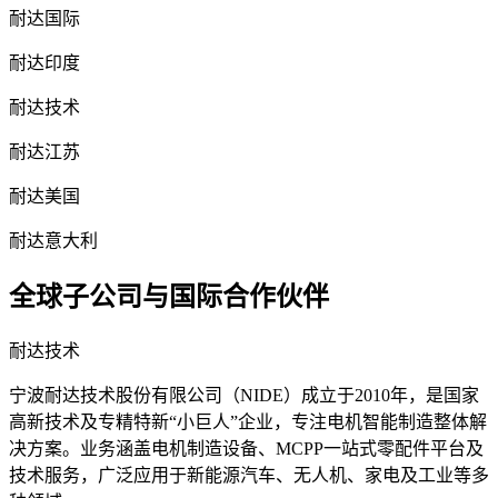
耐达国际
耐达印度
耐达技术
耐达江苏
耐达美国
耐达意大利
全球子公司与国际合作伙伴
耐达技术
宁波耐达技术股份有限公司（NIDE）成立于2010年，是国家
高新技术及专精特新“小巨人”企业，专注电机智能制造整体解
决方案。业务涵盖电机制造设备、MCPP一站式零配件平台及
技术服务，广泛应用于新能源汽车、无人机、家电及工业等多